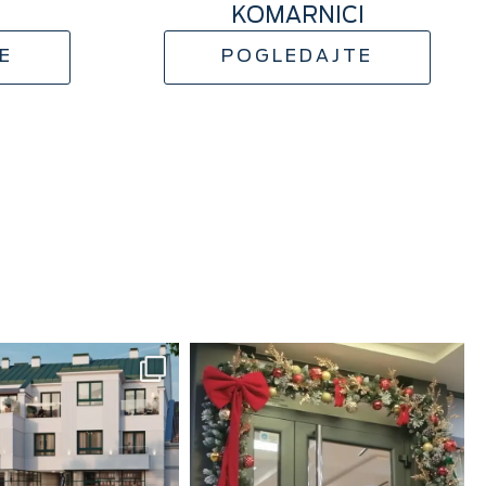
KOMARNICI
E
POGLEDAJTE