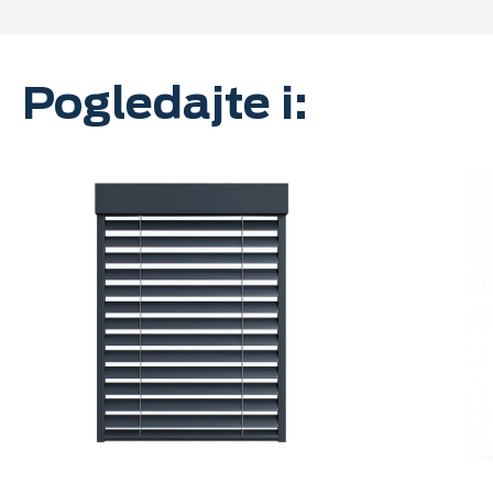
Pogledajte i: