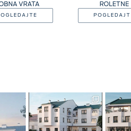
OBNA VRATA
ROLETNE
POGLEDAJTE
POGLEDAJT