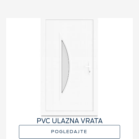
PVC ULAZNA VRATA
POGLEDAJTE