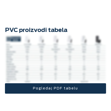
PVC proizvodi tabela
Pogledaj PDF tabelu