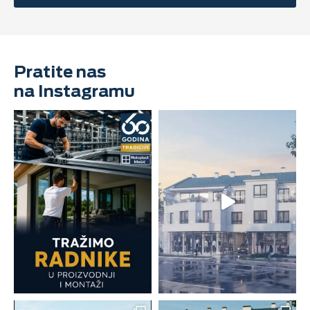
Pratite nas
na Instagramu