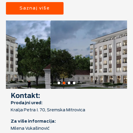
Saznaj više
Kontakt:
Prodajni ured:
Kralja Petra I. 70, Sremska Mitrovica
Za više informacija:
Milena Vukašinović