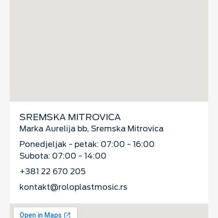
SREMSKA MITROVICA
Marka Aurelija bb, Sremska Mitrovica
Ponedjeljak - petak: 07:00 - 16:00
Subota: 07:00 - 14:00
+381 22 670 205
kontakt@roloplastmosic.rs