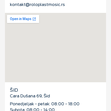
kontakt@roloplastmosic.rs
ŠID
Cara Dušana 69, Šid
Ponedjeljak - petak: 08:00 - 18:00
Subota: 08:00 - 14:00