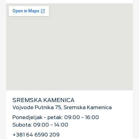
SREMSKA KAMENICA
Vojvode Putnika 75, Sremska Kamenica
Ponedjeljak - petak: 09:00 - 16:00
Subota: 09:00 - 14:00
+381 64 6590 209