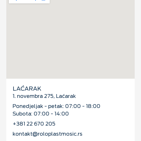
LAĆARAK
1. novembra 275, Laćarak
Ponedjeljak - petak: 07:00 - 18:00
Subota: 07:00 - 14:00
+381 22 670 205
kontakt@roloplastmosic.rs