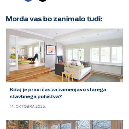
Morda vas bo zanimalo tudi:
Kdaj je pravi čas za zamenjavo starega
stavbnega pohištva?
14. OKTOBRA 2025.