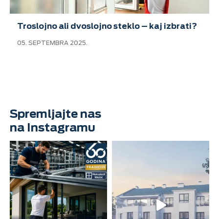
Troslojno ali dvoslojno steklo – kaj izbrati?
05. SEPTEMBRA 2025.
Spremljajte nas
na Instagramu