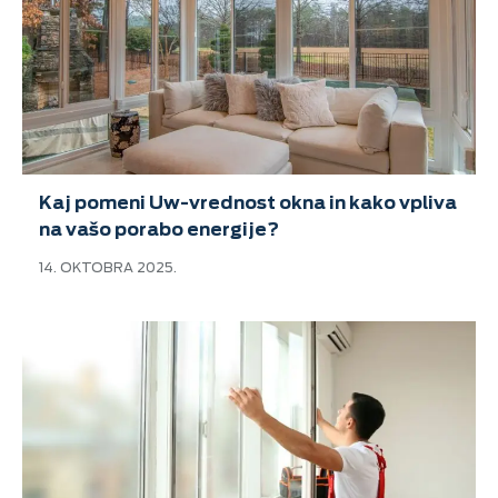
Kaj pomeni Uw-vrednost okna in kako vpliva
na vašo porabo energije?
14. OKTOBRA 2025.