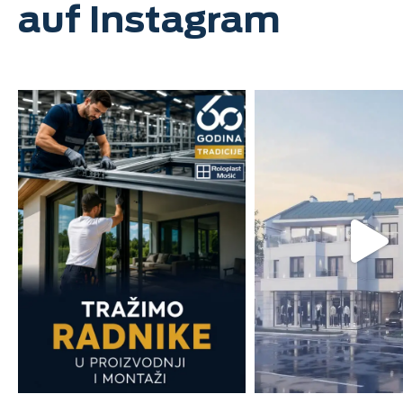
auf Instagram