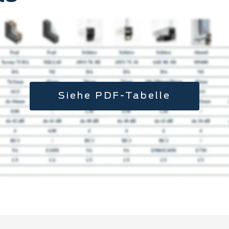
Siehe PDF-Tabelle