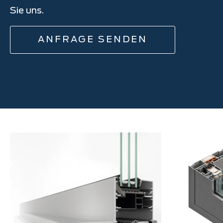
Sie uns.
ANFRAGE SENDEN