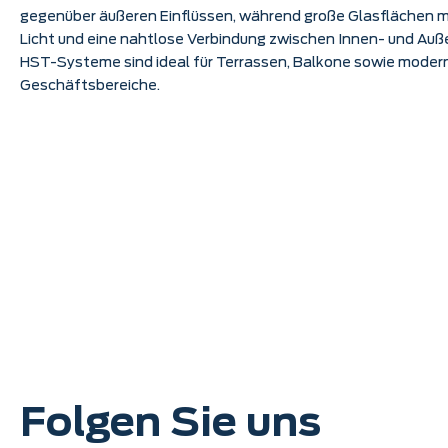
gegenüber äußeren Einflüssen, während große Glasflächen m
Licht und eine nahtlose Verbindung zwischen Innen- und Auß
HST-Systeme sind ideal für Terrassen, Balkone sowie mode
Geschäftsbereiche.
Folgen Sie uns